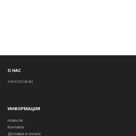
О НАС
УНП 6732146182
ИНФОРМАЦИЯ
Новости
Контакты
Доставка и оплата