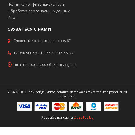
Политика конфиденциальности
Обработка персональных данных
Инфо
СВЯЗАТЬСЯ С НАМИ
Смоленск, Краснинское шоссе, 6Г
+7 980 900 95 01
+7 920 315 58 99
Пн.-Пт.: 09.00 - 17.00 Сб.-Вс.: выходной
2026 © ООО "РВ-Трейд". Использование материалов сайта только с разрешения
владельца.
Разработка сайта
Dessites.by