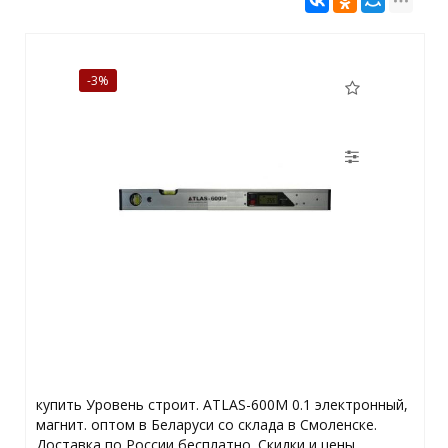
-3%
купить Уровень строит. ATLAS-600M 0.1 электронный,
магнит. оптом в Беларуси со склада в Смоленске.
Доставка по России бесплатно. Скидки и цены