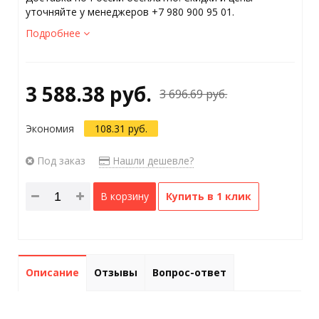
уточняйте у менеджеров +7 980 900 95 01.
Подробнее
3 588.38 руб.
3 696.69 руб.
Экономия
108.31 руб.
Под заказ
Нашли дешевле?
В корзину
Купить в 1 клик
Описание
Отзывы
Вопрос-ответ