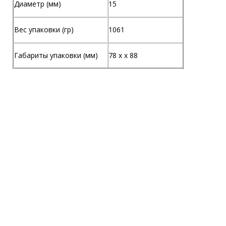
Диаметр (мм)
15
Вес упаковки (гр)
1061
Габариты упаковки (мм)
78 х x 88