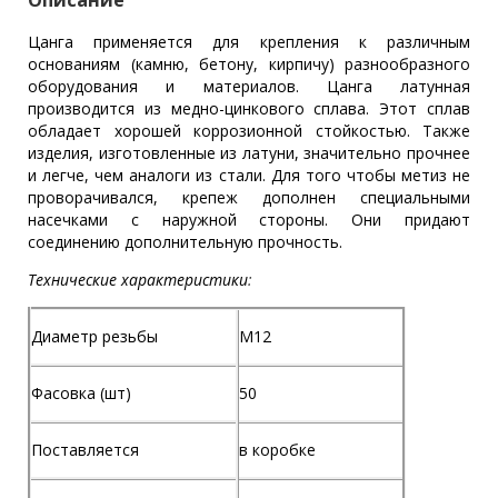
Цанга применяется для крепления к различным
основаниям (камню, бетону, кирпичу) разнообразного
оборудования и материалов. Цанга латунная
производится из медно-цинкового сплава. Этот сплав
обладает хорошей коррозионной стойкостью. Также
изделия, изготовленные из латуни, значительно прочнее
и легче, чем аналоги из стали. Для того чтобы метиз не
проворачивался, крепеж дополнен специальными
насечками с наружной стороны. Они придают
соединению дополнительную прочность.
Технические характеристики
:
Диаметр резьбы
M12
Фасовка (шт)
50
Поставляется
в коробке