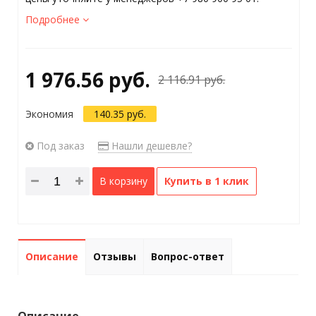
Подробнее
1 976.56 руб.
2 116.91 руб.
Экономия
140.35 руб.
Под заказ
Нашли дешевле?
В корзину
Купить в 1 клик
Описание
Отзывы
Вопрос-ответ
Описание