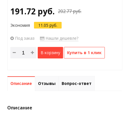
191.72 руб.
202.77 руб.
Экономия
11.05 руб.
Под заказ
Нашли дешевле?
В корзину
Купить в 1 клик
Описание
Отзывы
Вопрос-ответ
Описание