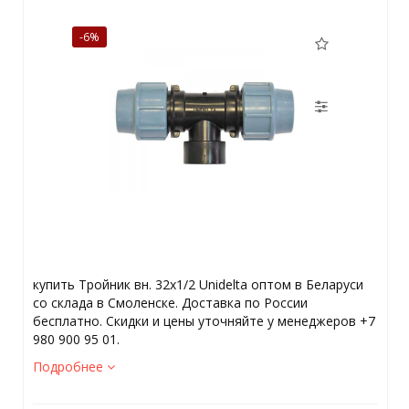
-6%
купить Тройник вн. 32х1/2 Unidelta оптом в Беларуси
со склада в Смоленске. Доставка по России
бесплатно. Скидки и цены уточняйте у менеджеров +7
980 900 95 01.
Подробнее