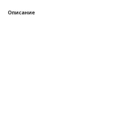
Описание