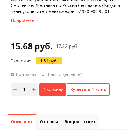
Смоленске. Доставка по России бесплатно. Скидки и
цены уточняйте у менеджеров +7 980 900 95 01.
Подробнее
15.68 руб.
17.22 руб.
Экономия
1.54 руб.
Под заказ
Нашли дешевле?
В корзину
Купить в 1 клик
Описание
Отзывы
Вопрос-ответ