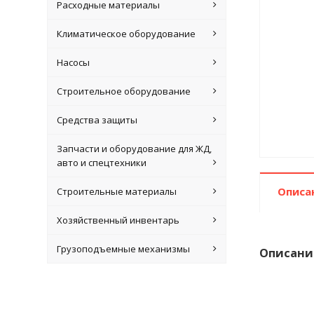
Расходные материалы
Климатическое оборудование
Насосы
Строительное оборудование
Средства защиты
Запчасти и оборудование для ЖД,
авто и спецтехники
Описа
Строительные материалы
Хозяйственный инвентарь
Грузоподъемные механизмы
Описани