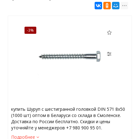
-3%
купить Шуруп с шестигранной головкой DIN 571 8x50
(1000 шт) оптом в Беларуси со склада в Смоленске.
Доставка по России бесплатно. Скидки и цены
уточняйте у менеджеров +7 980 900 95 01.
Подробнее