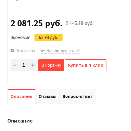
2 081.25 руб.
2 145.18 руб.
Экономия
63.93 руб.
Под заказ
Нашли дешевле?
В корзину
Купить в 1 клик
Описание
Отзывы
Вопрос-ответ
Описание