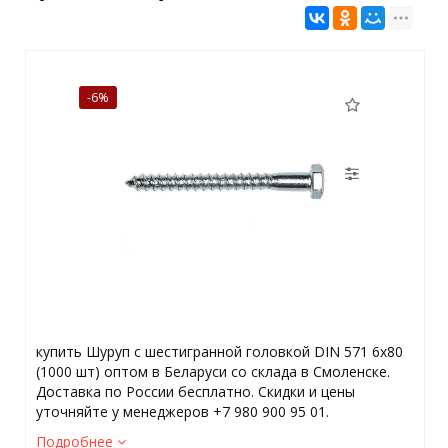
-6%
купить Шуруп с шестигранной головкой DIN 571 6x80
(1000 шт) оптом в Беларуси со склада в Смоленске.
Доставка по России бесплатно. Скидки и цены
уточняйте у менеджеров +7 980 900 95 01.
Подробнее