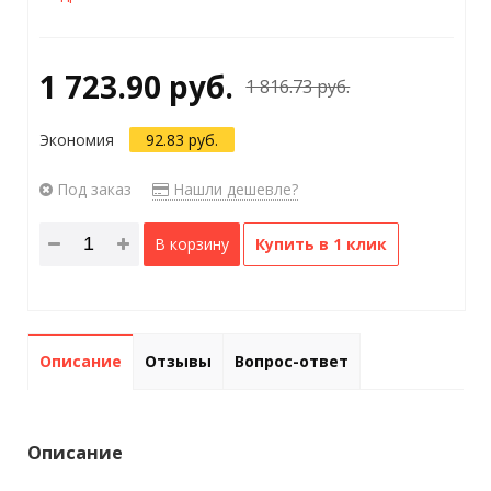
1 723.90 руб.
1 816.73 руб.
Экономия
92.83 руб.
Под заказ
Нашли дешевле?
В корзину
Купить в 1 клик
Описание
Отзывы
Вопрос-ответ
Описание