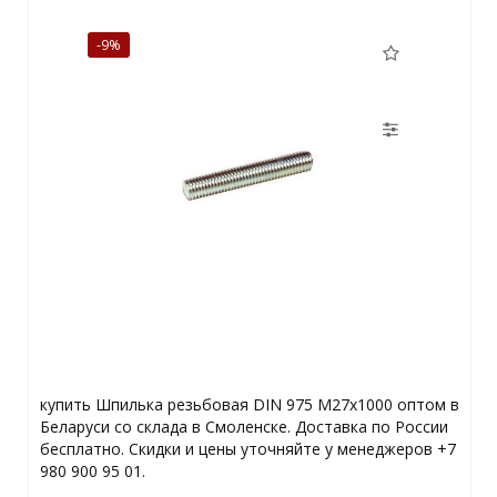
-9%
купить Шпилька резьбовая DIN 975 М27х1000 оптом в
Беларуси со склада в Смоленске. Доставка по России
бесплатно. Скидки и цены уточняйте у менеджеров +7
980 900 95 01.