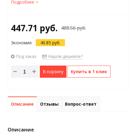
Подробнее
447.71 руб.
488.56 руб.
Экономия
40.85 руб.
Под заказ
Нашли дешевле?
В корзину
Купить в 1 клик
Описание
Отзывы
Вопрос-ответ
Описание