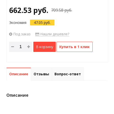
662.53 руб.
709.58 руб.
Экономия
47.05 руб.
Под заказ
Нашли дешевле?
В корзину
Купить в 1 клик
Описание
Отзывы
Вопрос-ответ
Описание