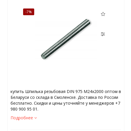
-7%
купить Шпилька резьбовая DIN 975 М24х2000 оптом в
Беларуси со склада в Смоленске. Доставка по России
бесплатно. Скидки и цены уточняйте у менеджеров +7
980 900 95 01.
Подробнее