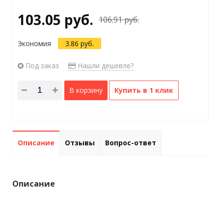
103.05 руб.
106.91 руб.
Экономия
3.86 руб.
Под заказ
Нашли дешевле?
В корзину
Купить в 1 клик
Описание
Отзывы
Вопрос-ответ
Описание