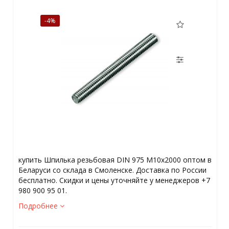
-4%
купить Шпилька резьбовая DIN 975 М10х2000 оптом в
Беларуси со склада в Смоленске. Доставка по России
бесплатно. Скидки и цены уточняйте у менеджеров +7
980 900 95 01.
Подробнее