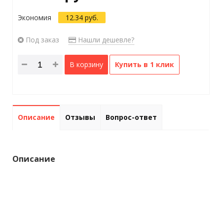
Экономия
12.34 руб.
Под заказ
Нашли дешевле?
В корзину
Купить в 1 клик
Описание
Отзывы
Вопрос-ответ
Описание