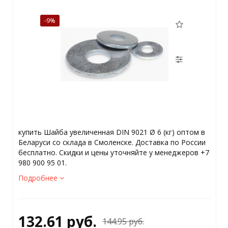
-9%
купить Шайба увеличенная DIN 9021 Ø 6 (кг) оптом в
Беларуси со склада в Смоленске. Доставка по России
бесплатно. Скидки и цены уточняйте у менеджеров +7
980 900 95 01.
Подробнее
132.61 руб.
144.95 руб.