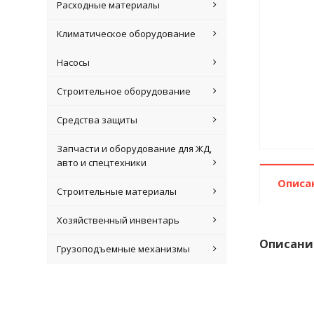
Расходные материалы
Климатическое оборудование
Насосы
Строительное оборудование
Средства защиты
Запчасти и оборудование для ЖД,
авто и спецтехники
Описа
Строительные материалы
Хозяйственный инвентарь
Описани
Грузоподъемные механизмы