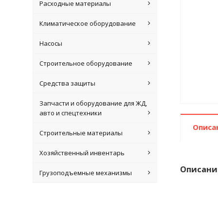
Расходные материалы
Климатическое оборудование
Насосы
Строительное оборудование
Средства защиты
Запчасти и оборудование для ЖД,
авто и спецтехники
Описа
Строительные материалы
Хозяйственный инвентарь
Описани
Грузоподъемные механизмы