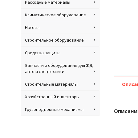
Расходные материалы
Климатическое оборудование
Насосы
Строительное оборудование
Средства защиты
Запчасти и оборудование для ЖД,
авто и спецтехники
Описа
Строительные материалы
Хозяйственный инвентарь
Грузоподъемные механизмы
Описани