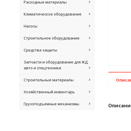
Расходные материалы
Климатическое оборудование
Насосы
Строительное оборудование
Средства защиты
Запчасти и оборудование для ЖД,
авто и спецтехники
Описа
Строительные материалы
Хозяйственный инвентарь
Грузоподъемные механизмы
Описани