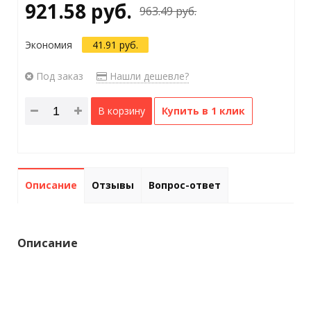
921.58 руб.
963.49 руб.
Экономия
41.91 руб.
Под заказ
Нашли дешевле?
В корзину
Купить в 1 клик
Описание
Отзывы
Вопрос-ответ
Описание