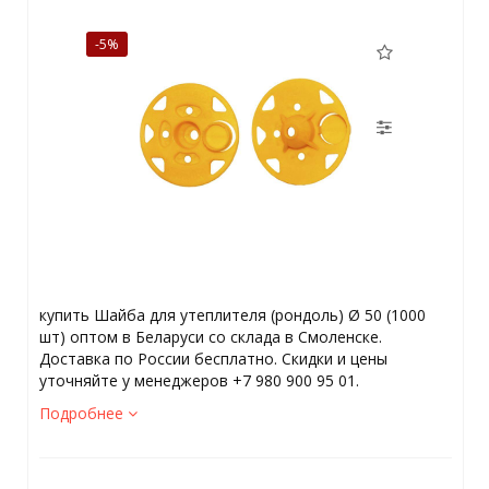
-5%
купить Шайба для утеплителя (рондоль) Ø 50 (1000
шт) оптом в Беларуси со склада в Смоленске.
Доставка по России бесплатно. Скидки и цены
уточняйте у менеджеров +7 980 900 95 01.
Подробнее