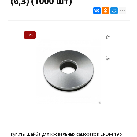
(6,3) (1000 шт)
-9%
купить Шайба для кровельных саморезов EPDM 19 x