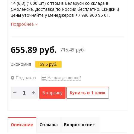
14 (6,3) (1000 шт) оптом в Беларуси со склада в
Смоленске. Доставка по России бесплатно. Скидки и
цены уточняйте у менеджеров +7 980 900 95 01.
Подробнее
655.89 руб.
715.49 руб.
Экономия
59.6 руб.
Под заказ
Нашли дешевле?
В корзину
Купить в 1 клик
Описание
Отзывы
Вопрос-ответ