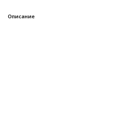
Описание