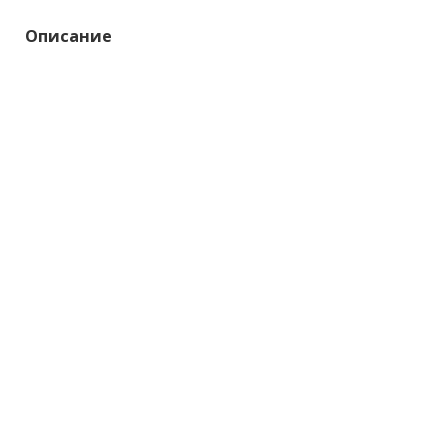
Описание