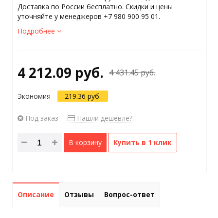
Доставка по России бесплатно. Скидки и цены
уточняйте у менеджеров +7 980 900 95 01.
Подробнее
4 212.09 руб.
4 431.45 руб.
Экономия
219.36 руб.
Под заказ
Нашли дешевле?
В корзину
Купить в 1 клик
Описание
Отзывы
Вопрос-ответ