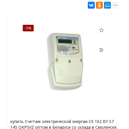
-5%
купить Счетчик электрической энергии СЕ 102 BY S7
145 OKPSVZ оптом в Беларуси со склада в Смоленске.