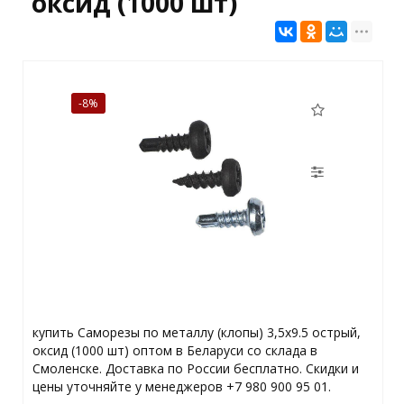
оксид (1000 шт)
-8%
купить Саморезы по металлу (клопы) 3,5х9.5 острый,
оксид (1000 шт) оптом в Беларуси со склада в
Смоленске. Доставка по России бесплатно. Скидки и
цены уточняйте у менеджеров +7 980 900 95 01.