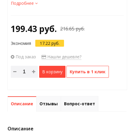
Подробнее
199.43 руб.
216.65 руб.
Экономия
17.22 руб.
Под заказ
Нашли дешевле?
В корзину
Купить в 1 клик
Описание
Отзывы
Вопрос-ответ
Описание