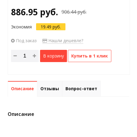
886.95 руб.
906.44 руб.
Экономия
19.49 руб.
Под заказ
Нашли дешевле?
В корзину
Купить в 1 клик
Описание
Отзывы
Вопрос-ответ
Описание