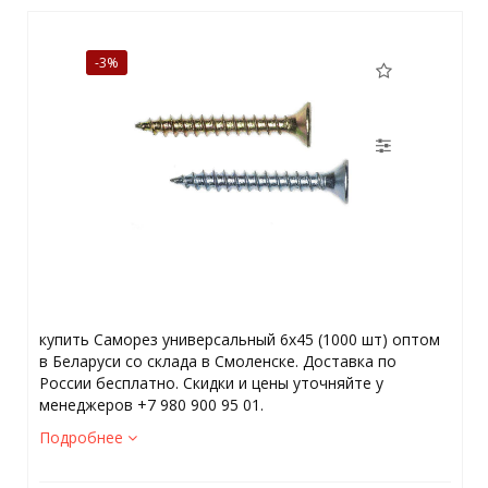
-3%
купить Саморез универсальный 6х45 (1000 шт) оптом
в Беларуси со склада в Смоленске. Доставка по
России бесплатно. Скидки и цены уточняйте у
менеджеров +7 980 900 95 01.
Подробнее