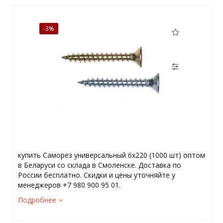
-3%
купить Саморез универсальный 6х220 (1000 шт) оптом
в Беларуси со склада в Смоленске. Доставка по
России бесплатно. Скидки и цены уточняйте у
менеджеров +7 980 900 95 01.
Подробнее