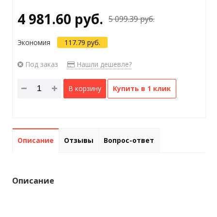
4 981.60 руб.
5 099.39 руб.
Экономия
117.79 руб.
Под заказ
Нашли дешевле?
В корзину
Купить в 1 клик
Описание
Отзывы
Вопрос-ответ
Описание