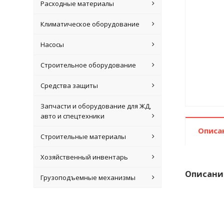
Расходные материалы
Климатическое оборудование
Насосы
Строительное оборудование
Средства защиты
Запчасти и оборудование для ЖД,
авто и спецтехники
Описа
Строительные материалы
Хозяйственный инвентарь
Описани
Грузоподъемные механизмы