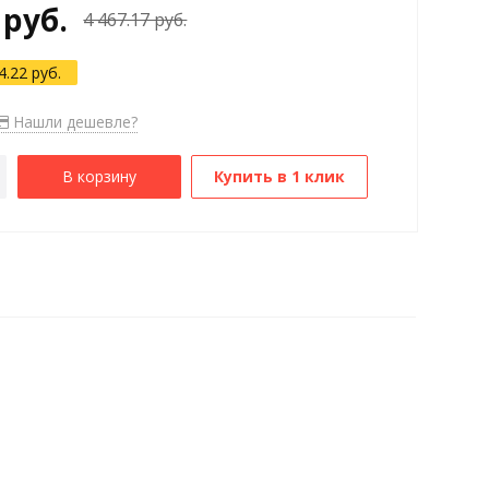
 руб.
4 467.17 руб.
4.22 руб.
Нашли дешевле?
В корзину
Купить в 1 клик