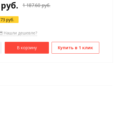
 руб.
1 187.60 руб.
.73 руб.
Нашли дешевле?
В корзину
Купить в 1 клик