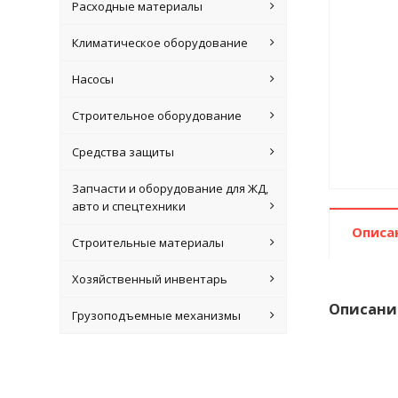
Расходные материалы
Климатическое оборудование
Насосы
Строительное оборудование
Средства защиты
Запчасти и оборудование для ЖД,
авто и спецтехники
Описа
Строительные материалы
Хозяйственный инвентарь
Описани
Грузоподъемные механизмы