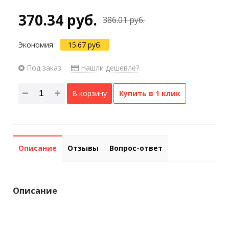
370.34 руб.
386.01 руб.
Экономия
15.67 руб.
Под заказ
Нашли дешевле?
В корзину
Купить в 1 клик
Описание
Отзывы
Вопрос-ответ
Описание