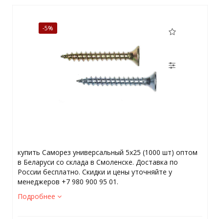
-5%
купить Саморез универсальный 5х25 (1000 шт) оптом
в Беларуси со склада в Смоленске. Доставка по
России бесплатно. Скидки и цены уточняйте у
менеджеров +7 980 900 95 01.
Подробнее