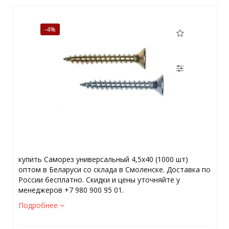
-4%
купить Саморез универсальный 4,5х40 (1000 шт)
оптом в Беларуси со склада в Смоленске. Доставка по
России бесплатно. Скидки и цены уточняйте у
менеджеров +7 980 900 95 01.
Подробнее