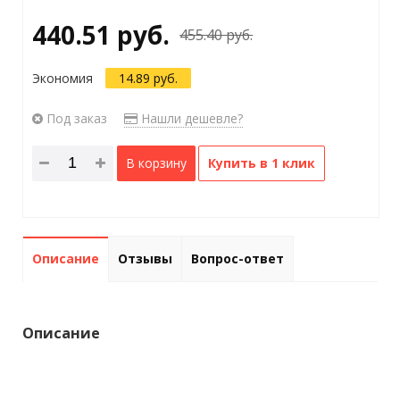
440.51 руб.
455.40 руб.
Экономия
14.89 руб.
Под заказ
Нашли дешевле?
В корзину
Купить в 1 клик
Описание
Отзывы
Вопрос-ответ
Описание