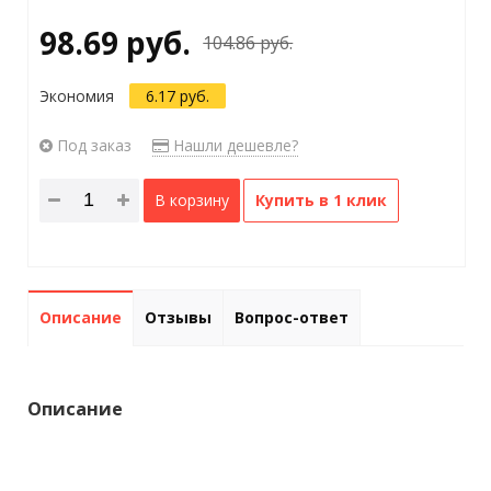
98.69 руб.
104.86 руб.
Экономия
6.17 руб.
Под заказ
Нашли дешевле?
В корзину
Купить в 1 клик
Описание
Отзывы
Вопрос-ответ
Описание