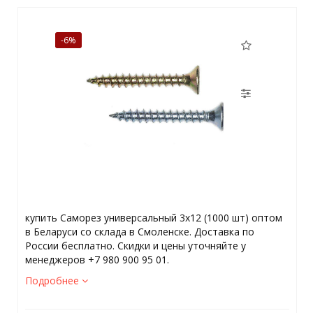
-6%
купить Саморез универсальный 3х12 (1000 шт) оптом
в Беларуси со склада в Смоленске. Доставка по
России бесплатно. Скидки и цены уточняйте у
менеджеров +7 980 900 95 01.
Подробнее