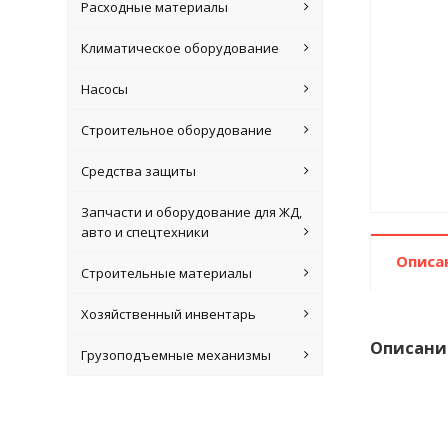
Расходные материалы
Климатическое оборудование
Насосы
Строительное оборудование
Средства защиты
Запчасти и оборудование для ЖД,
авто и спецтехники
Описа
Строительные материалы
Хозяйственный инвентарь
Описани
Грузоподъемные механизмы