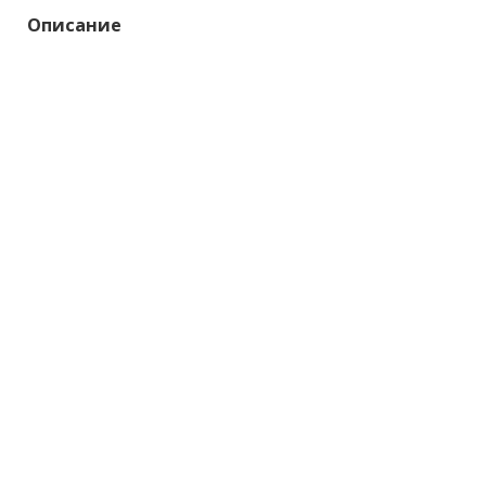
Описание