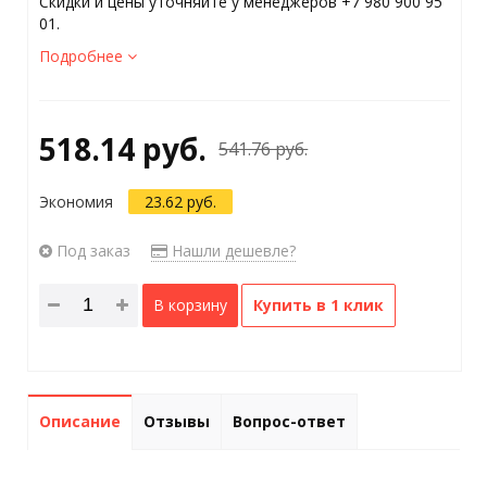
Скидки и цены уточняйте у менеджеров +7 980 900 95
01.
Подробнее
518.14 руб.
541.76 руб.
Экономия
23.62 руб.
Под заказ
Нашли дешевле?
В корзину
Купить в 1 клик
Описание
Отзывы
Вопрос-ответ