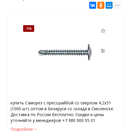
-9%
купить Саморез с прессшайбой со сверлом 4,2x51
(1000 шт) оптом в Беларуси со склада в Смоленске.
Доставка по России бесплатно. Скидки и цены
уточняйте у менеджеров +7 980 900 95 01.
Подробнее