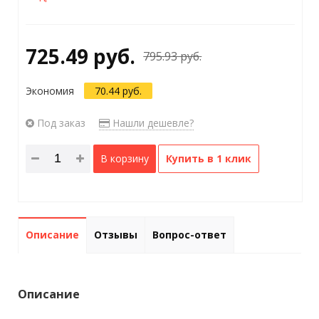
725.49 руб.
795.93 руб.
Экономия
70.44 руб.
Под заказ
Нашли дешевле?
В корзину
Купить в 1 клик
Описание
Отзывы
Вопрос-ответ
Описание