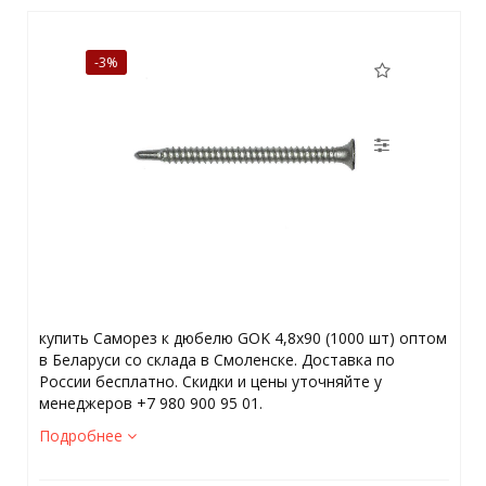
-3%
купить Саморез к дюбелю GOK 4,8х90 (1000 шт) оптом
в Беларуси со склада в Смоленске. Доставка по
России бесплатно. Скидки и цены уточняйте у
менеджеров +7 980 900 95 01.
Подробнее