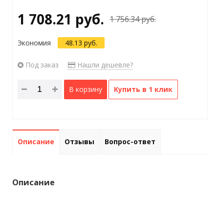
1 708.21 руб.
1 756.34 руб.
Экономия
48.13 руб.
Под заказ
Нашли дешевле?
В корзину
Купить в 1 клик
Описание
Отзывы
Вопрос-ответ
Описание