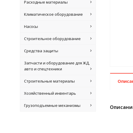
Расходные материалы
Климатическое оборудование
Насосы
Строительное оборудование
Средства защиты
Запчасти и оборудование для ЖД,
авто и спецтехники
Описа
Строительные материалы
Хозяйственный инвентарь
Грузоподъемные механизмы
Описани