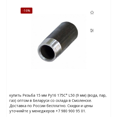
-16%
купить Резьба 15 мм Ру16 175С° L50 (9 мм) (вода, пар,
газ) оптом в Беларуси со склада в Смоленске.
Доставка по России бесплатно. Скидки и цены
уточняйте у менеджеров +7 980 900 95 01.