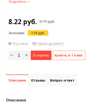
Подробнее
8.22 руб.
9.77 руб.
Экономия
1.55 руб.
Под заказ
Нашли дешевле?
В корзину
Купить в 1 клик
Описание
Отзывы
Вопрос-ответ
Описание