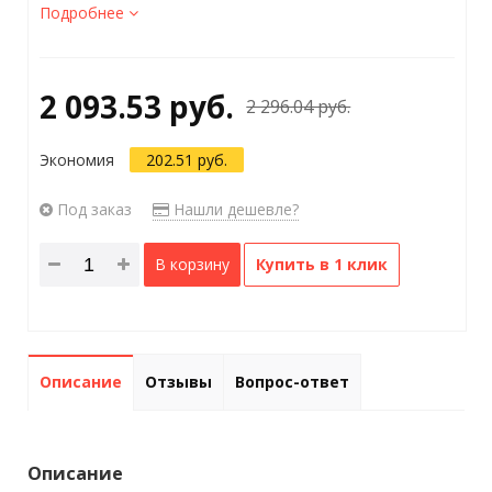
Подробнее
2 093.53 руб.
2 296.04 руб.
Экономия
202.51 руб.
Под заказ
Нашли дешевле?
В корзину
Купить в 1 клик
Описание
Отзывы
Вопрос-ответ
Описание