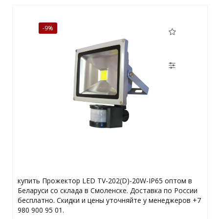
-9%
купить Прожектор LED TV-202(D)-20W-IP65 оптом в
Беларуси со склада в Смоленске. Доставка по России
бесплатно. Скидки и цены уточняйте у менеджеров +7
980 900 95 01.