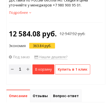
Доставка по России бесплатно. Скидки и цены
уточняйте у менеджеров +7 980 900 95 01.
Подробнее
12 584.08 руб.
12 947.92 руб.
Экономия
363.84 руб.
Под заказ
Нашли дешевле?
В корзину
Купить в 1 клик
Описание
Отзывы
Вопрос-ответ