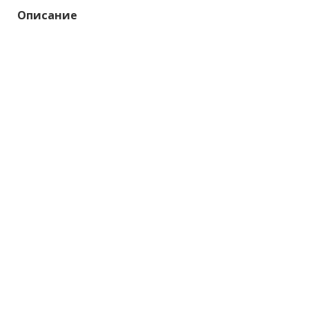
Описание