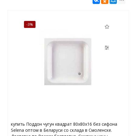
-3%
купить Поддон чугун квадрат 80х80х16 без сифона
Selena оптом в Беларуси со склада в Смоленске.