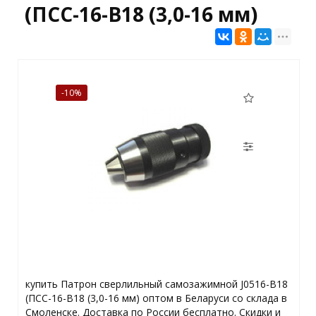
(ПСС-16-В18 (3,0-16 мм)
-10%
купить Патрон сверлильный самозажимной J0516-B18
(ПСС-16-В18 (3,0-16 мм) оптом в Беларуси со склада в
Смоленске. Доставка по России бесплатно. Скидки и