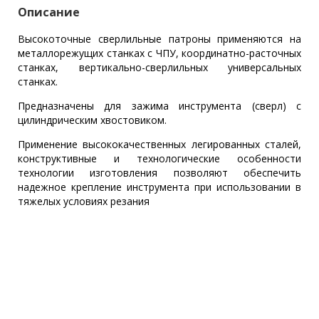
Описание
Высокоточные сверлильные патроны применяются на
металлорежущих станках с ЧПУ, координатно-расточных
станках, вертикально-сверлильных универсальных
станках.
Предназначены для зажима инструмента (сверл) с
цилиндрическим хвостовиком.
Применение высококачественных легированных сталей,
конструктивные и технологические особенности
технологии изготовления позволяют обеспечить
надежное крепление инструмента при использовании в
тяжелых условиях резания