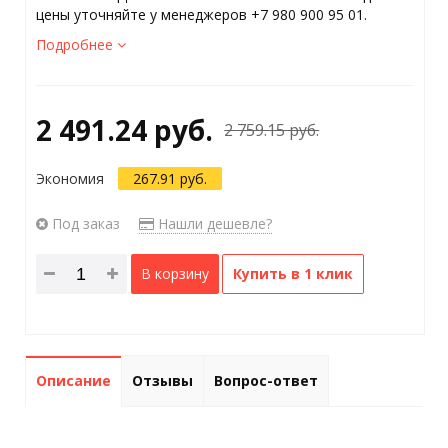
цены уточняйте у менеджеров +7 980 900 95 01.
Подробнее
2 491.24 руб.
2 759.15 руб.
Экономия
267.91 руб.
Под заказ
Нашли дешевле?
В корзину
Купить в 1 клик
Описание
Отзывы
Вопрос-ответ