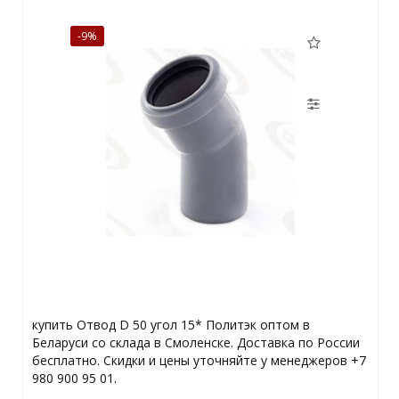
-9%
купить Отвод D 50 угол 15* Политэк оптом в
Беларуси со склада в Смоленске. Доставка по России
бесплатно. Скидки и цены уточняйте у менеджеров +7
980 900 95 01.