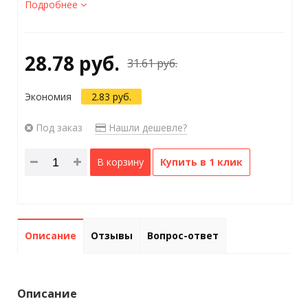
Подробнее
28.78 руб.
31.61 руб.
Экономия
2.83 руб.
Под заказ
Нашли дешевле?
В корзину
Купить в 1 клик
Описание
Отзывы
Вопрос-ответ
Описание