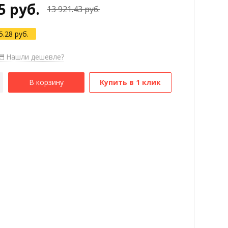
5 руб.
13 921.43 руб.
5.28 руб.
Нашли дешевле?
В корзину
Купить в 1 клик