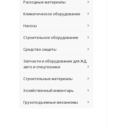
Расходные материалы
Климатическое оборудование
Насосы
Строительное оборудование
Средства защиты
Запчасти и оборудование для ЖД,
авто и спецтехники
Строительные материалы
Хозяйственный инвентарь
Грузоподъемные механизмы