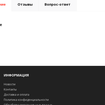
ние
Отзывы
Вопрос-ответ
е
ИНФОРМАЦИЯ
Новости
Контакты
Доставка и оплата
Политика конфиденциальности
Обработка персональных данных