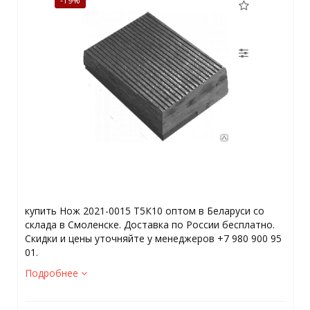
-19%
купить Нож 2021-0015 Т5К10 оптом в Беларуси со
склада в Смоленске. Доставка по России бесплатно.
Скидки и цены уточняйте у менеджеров +7 980 900 95
01.
Подробнее