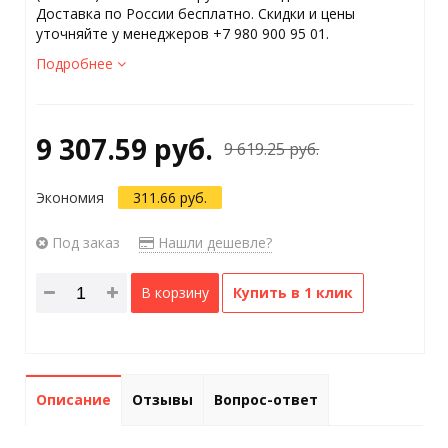
Доставка по России бесплатно. Скидки и цены
уточняйте у менеджеров +7 980 900 95 01.
Подробнее
9 307.59 руб.
9 619.25 руб.
Экономия
311.66 руб.
Под заказ
Нашли дешевле?
В корзину
Купить в 1 клик
Описание
Отзывы
Вопрос-ответ