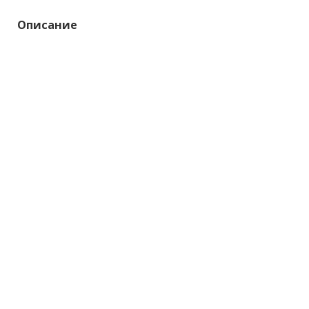
Описание