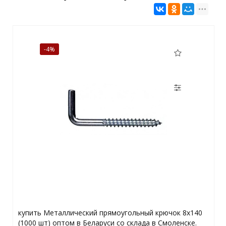
-4%
купить Металлический прямоугольный крючок 8х140
(1000 шт) оптом в Беларуси со склада в Смоленске.