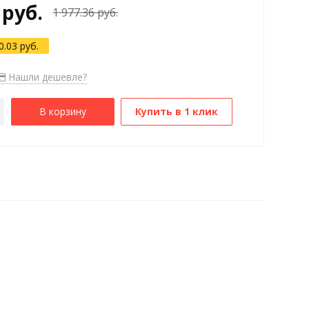
 руб.
1 977.36 руб.
0.03 руб.
Нашли дешевле?
В корзину
Купить в 1 клик