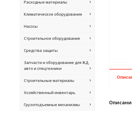
Расходные материалы
Климатическое оборудование
Насосы
Строительное оборудование
Средства защиты
Запчасти и оборудование для ЖД,
авто и спецтехники
Описа
Строительные материалы
Хозяйственный инвентарь
Описани
Грузоподъемные механизмы