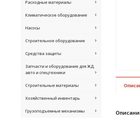
Расходные материалы
Климатическое оборудование
Насосы
Строительное оборудование
Средства защиты
Запчасти и оборудование для ЖД,
авто и спецтехники
Описа
Строительные материалы
Хозяйственный инвентарь
Грузоподъемные механизмы
Описани