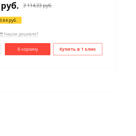
 руб.
3 114.33 руб.
3.64 руб.
Нашли дешевле?
В корзину
Купить в 1 клик