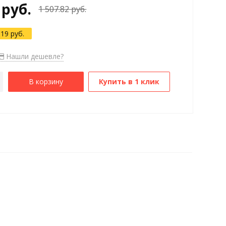
 руб.
1 507.82 руб.
.19 руб.
Нашли дешевле?
В корзину
Купить в 1 клик