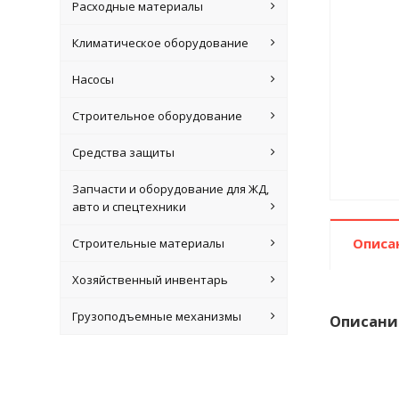
Расходные материалы
Климатическое оборудование
Насосы
Строительное оборудование
Средства защиты
Запчасти и оборудование для ЖД,
авто и спецтехники
Описа
Строительные материалы
Хозяйственный инвентарь
Грузоподъемные механизмы
Описани