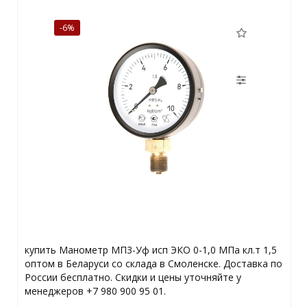
-6%
купить Манометр МП3-Уф исп ЭКО 0-1,0 МПа кл.т 1,5
оптом в Беларуси со склада в Смоленске. Доставка по
России бесплатно. Скидки и цены уточняйте у
менеджеров +7 980 900 95 01.