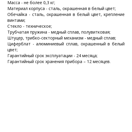
Масса - не более 0,3 кг;
Материал корпуса - сталь, окрашенная в белый цвет;
Обечайка - сталь, окрашенная в белый цвет, крепление
винтами;
Стекло - техническое;
Трубчатая пружина - медный сплав, полувитковая;
Штуцер, трибко-секторный механизм - медный сплав;
Циферблат - алюминиевый сплав, окрашенный в белый
цвет;
Гарантийный срок эксплуатации - 24 месяца;
Гарантийный срок хранения прибора – 12 месяцев.