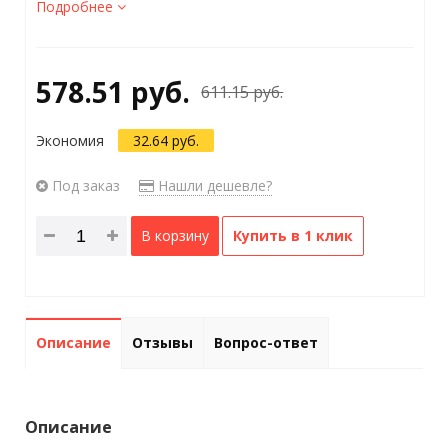
Подробнее
578.51 руб.
611.15 руб.
Экономия
32.64 руб.
Под заказ
Нашли дешевле?
В корзину
Купить в 1 клик
Описание
Отзывы
Вопрос-ответ
Описание