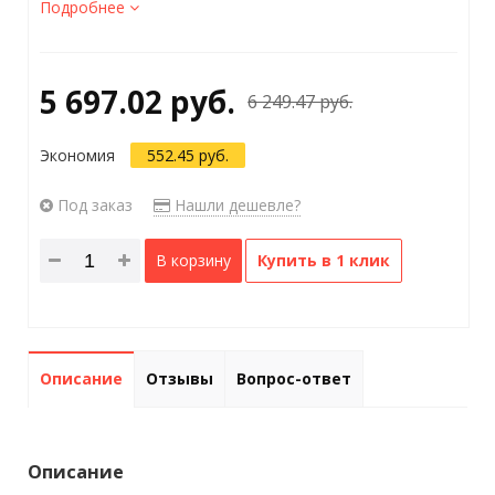
Подробнее
5 697.02 руб.
6 249.47 руб.
Экономия
552.45 руб.
Под заказ
Нашли дешевле?
В корзину
Купить в 1 клик
Описание
Отзывы
Вопрос-ответ
Описание