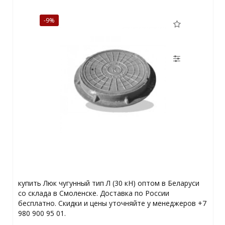
-9%
купить Люк чугунный тип Л (30 кН) оптом в Беларуси
со склада в Смоленске. Доставка по России
бесплатно. Скидки и цены уточняйте у менеджеров +7
980 900 95 01.