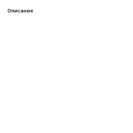
Описание