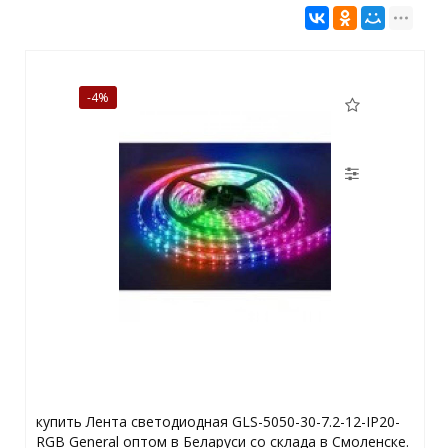
-4%
купить Лента светодиодная GLS-5050-30-7.2-12-IP20-
RGB General оптом в Беларуси со склада в Смоленске.