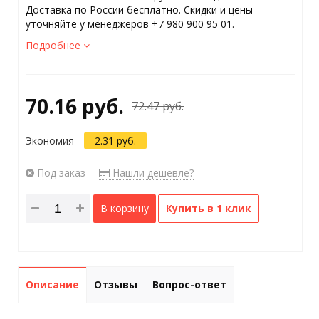
Доставка по России бесплатно. Скидки и цены
уточняйте у менеджеров +7 980 900 95 01.
Подробнее
70.16 руб.
72.47 руб.
Экономия
2.31 руб.
Под заказ
Нашли дешевле?
В корзину
Купить в 1 клик
Описание
Отзывы
Вопрос-ответ