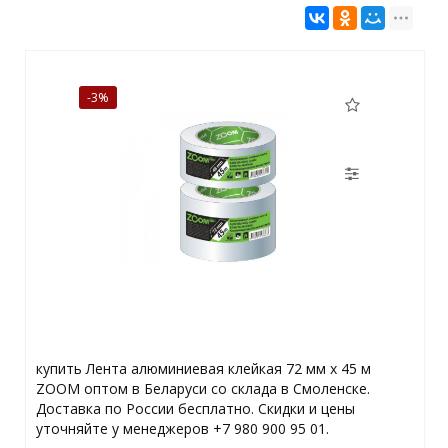
-3%
купить Лента алюминиевая клейкая 72 мм х 45 м
ZOOM оптом в Беларуси со склада в Смоленске.
Доставка по России бесплатно. Скидки и цены
уточняйте у менеджеров +7 980 900 95 01.