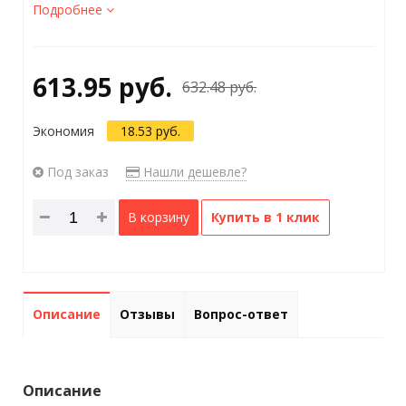
Подробнее
613.95 руб.
632.48 руб.
Экономия
18.53 руб.
Под заказ
Нашли дешевле?
В корзину
Купить в 1 клик
Описание
Отзывы
Вопрос-ответ
Описание