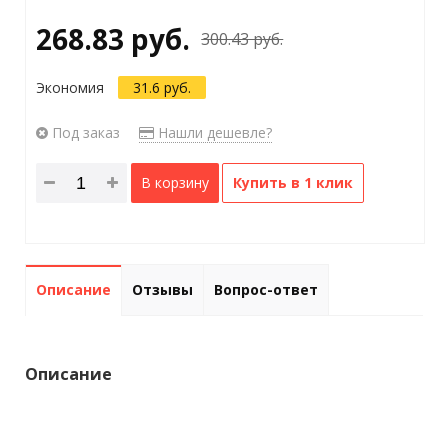
268.83 руб.
300.43 руб.
Экономия
31.6 руб.
Под заказ
Нашли дешевле?
В корзину
Купить в 1 клик
Описание
Отзывы
Вопрос-ответ
Описание