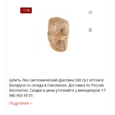
-11%
купить Лен сантехнический (фасовка 500 гр.) оптом в
Беларуси со склада в Смоленске. Доставка по России
бесплатно. Скидки и цены уточняйте у менеджеров +7
980 900 95 01.
Подробнее