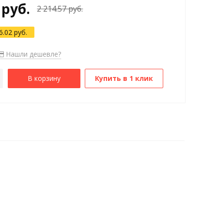
 руб.
2 214.57 руб.
6.02 руб.
Нашли дешевле?
В корзину
Купить в 1 клик