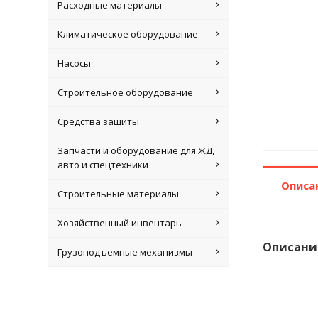
Расходные материалы
Климатическое оборудование
Насосы
Строительное оборудование
Средства защиты
Запчасти и оборудование для ЖД,
авто и спецтехники
Описа
Строительные материалы
Хозяйственный инвентарь
Описани
Грузоподъемные механизмы