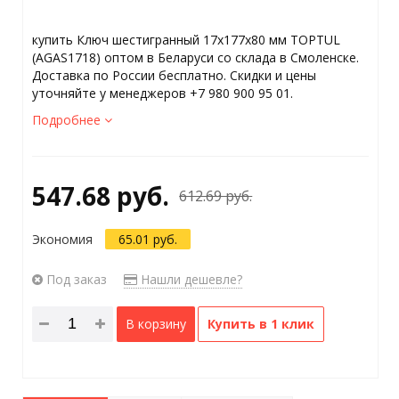
купить Ключ шестигранный 17x177x80 мм TOPTUL
(AGAS1718) оптом в Беларуси со склада в Смоленске.
Доставка по России бесплатно. Скидки и цены
уточняйте у менеджеров +7 980 900 95 01.
Подробнее
547.68 руб.
612.69 руб.
Экономия
65.01 руб.
Под заказ
Нашли дешевле?
В корзину
Купить в 1 клик