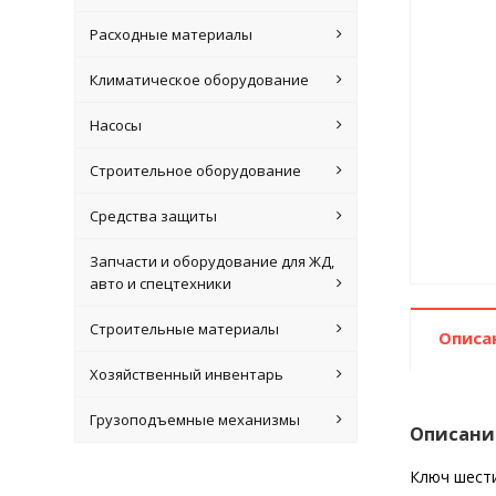
Расходные материалы
Климатическое оборудование
Насосы
Строительное оборудование
Средства защиты
Запчасти и оборудование для ЖД,
авто и спецтехники
Строительные материалы
Описа
Хозяйственный инвентарь
Грузоподъемные механизмы
Описани
Ключ шести